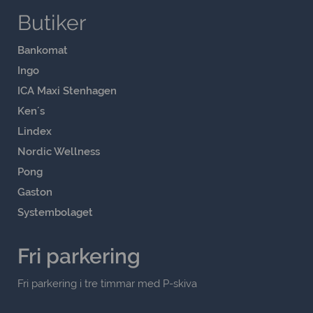
Butiker
Bankomat
Ingo
ICA Maxi Stenhagen
Ken´s
Lindex
Nordic Wellness
Pong
Gaston
Systembolaget
Fri parkering
Fri parkering i tre timmar med P-skiva