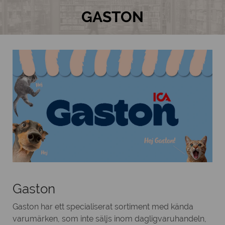
GASTON
Gaston
Gaston har ett specialiserat sortiment med kända
varumärken, som inte säljs inom dagligvaruhandeln,